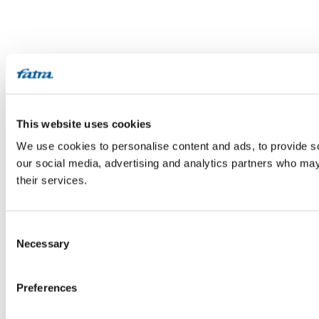
This website uses cookies
We use cookies to personalise content and ads, to provide soc
our social media, advertising and analytics partners who may 
their services.
Consent
Necessary
Selection
Preferences