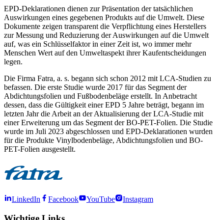
EPD-Deklarationen dienen zur Präsentation der tatsächlichen
Auswirkungen eines gegebenen Produkts auf die Umwelt. Diese
Dokumente zeigen transparent die Verpflichtung eines Herstellers
zur Messung und Reduzierung der Auswirkungen auf die Umwelt
auf, was ein Schlüsselfaktor in einer Zeit ist, wo immer mehr
Menschen Wert auf den Umweltaspekt ihrer Kaufentscheidungen
legen.
Die Firma Fatra, a. s. begann sich schon 2012 mit LCA-Studien zu
befassen. Die erste Studie wurde 2017 für das Segment der
Abdichtungsfolien und Fußbodenbeläge erstellt. In Anbetracht
dessen, dass die Gültigkeit einer EPD 5 Jahre beträgt, begann im
letzten Jahr die Arbeit an der Aktualisierung der LCA-Studie mit
einer Erweiterung um das Segment der BO-PET-Folien. Die Studie
wurde im Juli 2023 abgeschlossen und EPD-Deklarationen wurden
für die Produkte Vinylbodenbeläge, Abdichtungsfolien und BO-
PET-Folien ausgestellt.
LinkedIn
Facebook
YouTube
Instagram
Wichtige Links