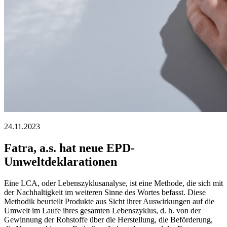
24.11.2023
Fatra, a.s. hat neue EPD-
Umweltdeklarationen
Eine LCA, oder Lebenszyklusanalyse, ist eine Methode, die sich mit
der Nachhaltigkeit im weiteren Sinne des Wortes befasst. Diese
Methodik beurteilt Produkte aus Sicht ihrer Auswirkungen auf die
Umwelt im Laufe ihres gesamten Lebenszyklus, d. h. von der
Gewinnung der Rohstoffe über die Herstellung, die Beförderung,