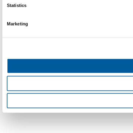
Statistics
Marketing