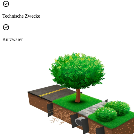
Technische Zwecke
Kurzwaren