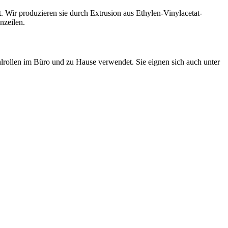
 Wir produzieren sie durch Extrusion aus Ethylen-Vinylacetat-
nzeilen.
lrollen im Büro und zu Hause verwendet. Sie eignen sich auch unter