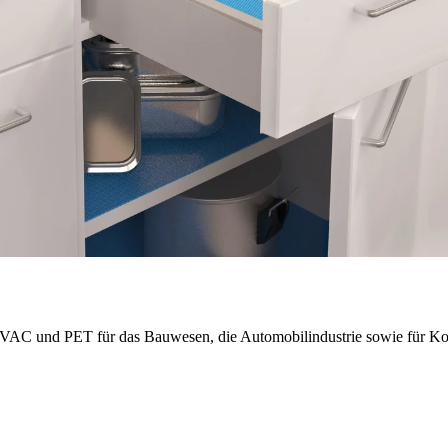
VAC und PET für das Bauwesen, die Automobilindustrie sowie für K