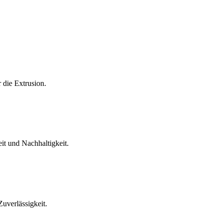
 die Extrusion.
t und Nachhaltigkeit.
Zuverlässigkeit.