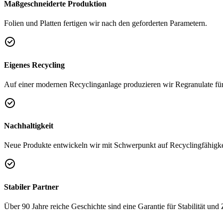
Maßgeschneiderte Produktion
Folien und Platten fertigen wir nach den geforderten Parametern.
Eigenes Recycling
Auf einer modernen Recyclinganlage produzieren wir Regranulate für
Nachhaltigkeit
Neue Produkte entwickeln wir mit Schwerpunkt auf Recyclingfähigkei
Stabiler Partner
Über 90 Jahre reiche Geschichte sind eine Garantie für Stabilität und 