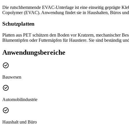
Die rutschhemmende EVAC-Unterlage ist eine einseitig geprägte Kleb
Copolymer (EVAC). Anwendung findet sie in Haushalten, Büros und 
Schutzplatten
Platten aus PET schützen den Boden vor Kratzern, mechanischer Besc
Blumentöpfen oder Futternäpfen für Haustiere. Sie sind beständig und 
Anwendungsbereiche
Bauwesen
Automobilindustrie
Haushalt und Büro