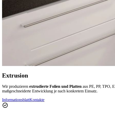
Extrusion
Wir produzieren
extrudierte Folien und Platten
aus PE, PP, TPO, E
maßgeschneiderte Entwicklung je nach konkretem Einsatz.
Informationsblatt
Kontakte