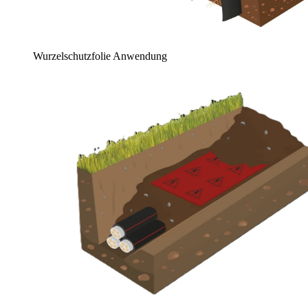
Wurzelschutzfolie Anwendung