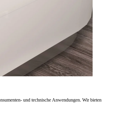
onsumenten- und technische Anwendungen. Wir bieten