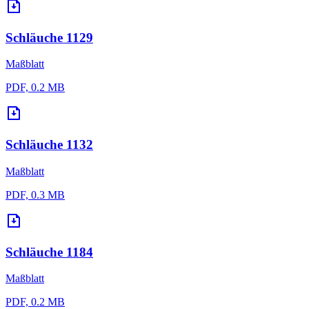
Schläuche 1129
Maßblatt
PDF, 0.2 MB
Schläuche 1132
Maßblatt
PDF, 0.3 MB
Schläuche 1184
Maßblatt
PDF, 0.2 MB