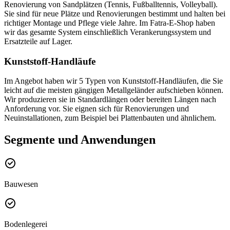
Renovierung von Sandplätzen (Tennis, Fußballtennis, Volleyball).
Sie sind für neue Plätze und Renovierungen bestimmt und halten bei
richtiger Montage und Pflege viele Jahre. Im Fatra-E-Shop haben
wir das gesamte System einschließlich Verankerungssystem und
Ersatzteile auf Lager.
Kunststoff-Handläufe
Im Angebot haben wir 5 Typen von Kunststoff-Handläufen, die Sie
leicht auf die meisten gängigen Metallgeländer aufschieben können.
Wir produzieren sie in Standardlängen oder bereiten Längen nach
Anforderung vor. Sie eignen sich für Renovierungen und
Neuinstallationen, zum Beispiel bei Plattenbauten und ähnlichem.
Segmente und Anwendungen
Bauwesen
Bodenlegerei