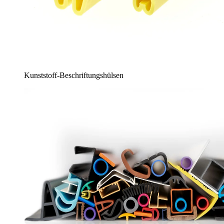
Kunststoff-Beschriftungshülsen