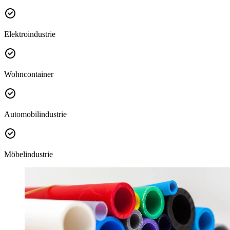
Elektroindustrie
Wohncontainer
Automobilindustrie
Möbelindustrie