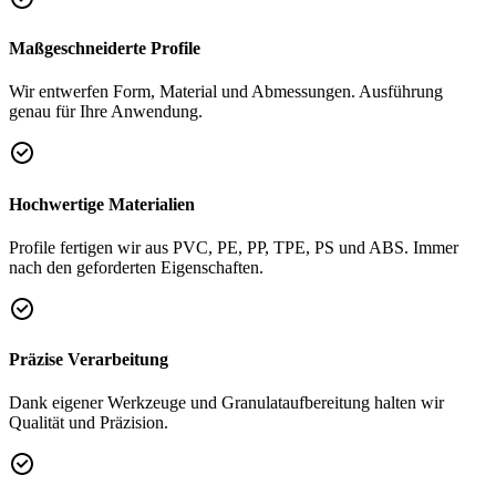
Maßgeschneiderte Profile
Wir entwerfen Form, Material und Abmessungen. Ausführung
genau für Ihre Anwendung.
Hochwertige Materialien
Profile fertigen wir aus PVC, PE, PP, TPE, PS und ABS. Immer
nach den geforderten Eigenschaften.
Präzise Verarbeitung
Dank eigener Werkzeuge und Granulataufbereitung halten wir
Qualität und Präzision.