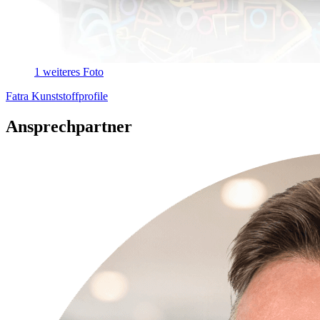
1 weiteres Foto
Fatra Kunststoffprofile
Ansprechpartner