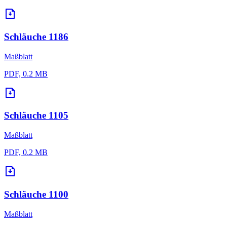
Schläuche 1186
Maßblatt
PDF, 0.2 MB
Schläuche 1105
Maßblatt
PDF, 0.2 MB
Schläuche 1100
Maßblatt