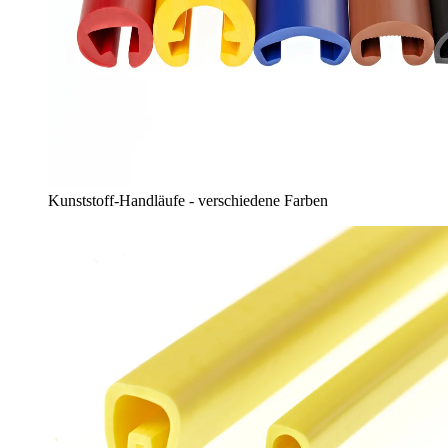
Kunststoff-Handläufe - verschiedene Farben