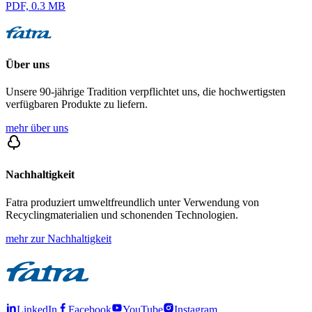
PDF, 0.3 MB
Über uns
Unsere 90-jährige Tradition verpflichtet uns, die hochwertigsten
verfügbaren Produkte zu liefern.
mehr über uns
Nachhaltigkeit
Fatra produziert umweltfreundlich unter Verwendung von
Recyclingmaterialien und schonenden Technologien.
mehr zur Nachhaltigkeit
LinkedIn
Facebook
YouTube
Instagram