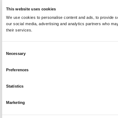
This website uses cookies
We use cookies to personalise content and ads, to provide soc
our social media, advertising and analytics partners who may 
their services.
Consent
Necessary
Selection
Preferences
Statistics
Marketing