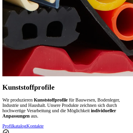
Kunststoffprofile
Wir produzieren
Kunststoffprofile
für Bauwesen, Bodenleger,
Industrie und Haushalt. Unsere Produkte zeichnen sich durch
hochwertige Verarbeitung und die Möglichkeit
individueller
Anpassungen
aus.
Profilkatalog
Kontakte