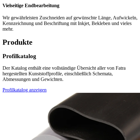
Vielseitige Endbearbeitung
Wir gewährleisten Zuschneiden auf gewünschte Länge, Aufwickeln,
Kennzeichnung und Beschriftung mit Inkjet, Bekleben und vieles
mehr.
Produkte
Profilkatalog
Der Katalog enthält eine vollständige Übersicht aller von Fatra
hergestellten Kunststoffprofile, einschließlich Schemata,
Abmessungen und Gewichten.
Profilkatalog anzeigen