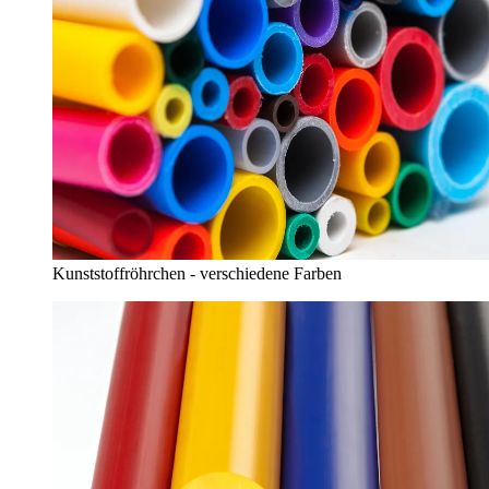
Kunststoffröhrchen - verschiedene Farben