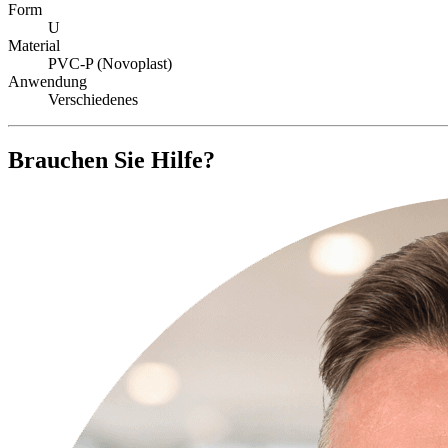
Form
U
Material
PVC-P (Novoplast)
Anwendung
Verschiedenes
Brauchen Sie Hilfe?