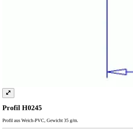
Profil H0245
Profil aus Weich-PVC, Gewicht 35 g/m.