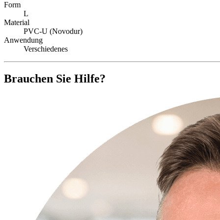
Form
L
Material
PVC-U (Novodur)
Anwendung
Verschiedenes
Brauchen Sie Hilfe?