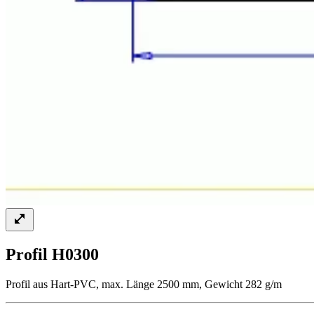
Profil H0300
Profil aus Hart-PVC, max. Länge 2500 mm, Gewicht 282 g/m