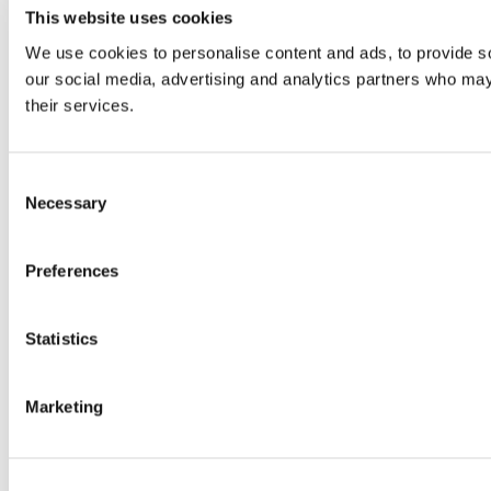
This website uses cookies
We use cookies to personalise content and ads, to provide soc
our social media, advertising and analytics partners who may 
their services.
Consent
Necessary
Selection
Preferences
Statistics
Marketing