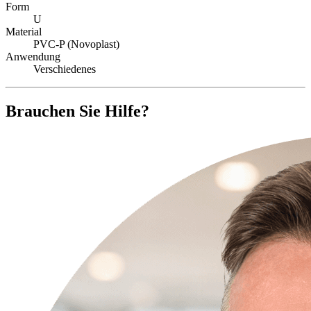
Form
U
Material
PVC-P (Novoplast)
Anwendung
Verschiedenes
Brauchen Sie Hilfe?