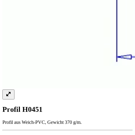
Profil H0451
Profil aus Weich-PVC, Gewicht 370 g/m.