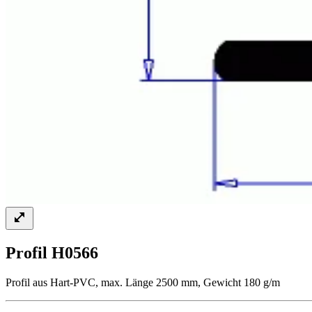
Profil H0566
Profil aus Hart-PVC, max. Länge 2500 mm, Gewicht 180 g/m