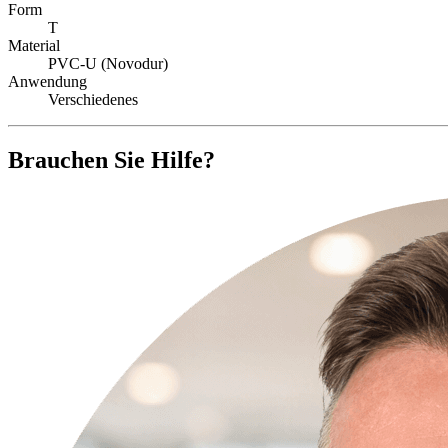
Form
T
Material
PVC-U (Novodur)
Anwendung
Verschiedenes
Brauchen Sie Hilfe?