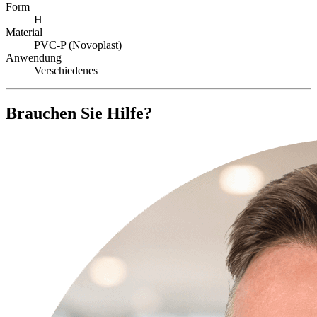
Form
H
Material
PVC-P (Novoplast)
Anwendung
Verschiedenes
Brauchen Sie Hilfe?