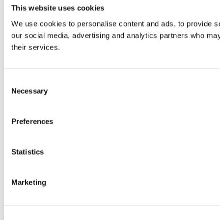
This website uses cookies
We use cookies to personalise content and ads, to provide soc
our social media, advertising and analytics partners who may 
their services.
Consent
Necessary
Selection
Preferences
Statistics
Marketing