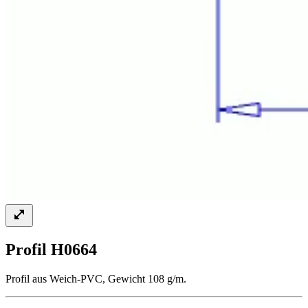
Profil H0664
Profil aus Weich-PVC, Gewicht 108 g/m.