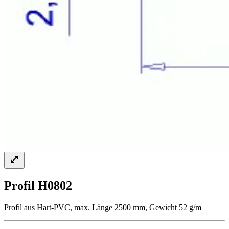
Profil H0802
Profil aus Hart-PVC, max. Länge 2500 mm, Gewicht 52 g/m