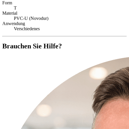
Form
T
Material
PVC-U (Novodur)
Anwendung
Verschiedenes
Brauchen Sie Hilfe?