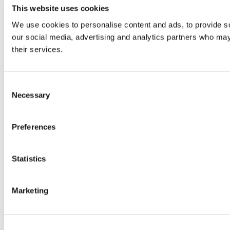
This website uses cookies
We use cookies to personalise content and ads, to provide soc
our social media, advertising and analytics partners who may 
their services.
Consent
Necessary
Selection
Preferences
Statistics
Marketing