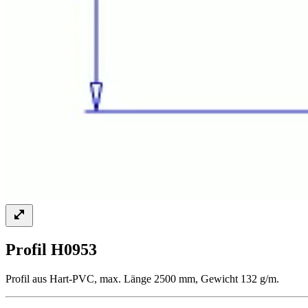
Profil H0953
Profil aus Hart-PVC, max. Länge 2500 mm, Gewicht 132 g/m.