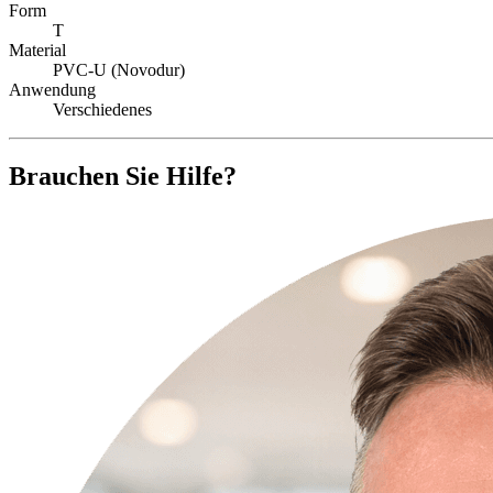
Form
T
Material
PVC-U (Novodur)
Anwendung
Verschiedenes
Brauchen Sie Hilfe?