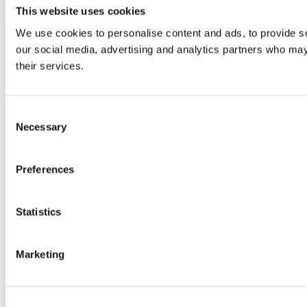
This website uses cookies
We use cookies to personalise content and ads, to provide soc
our social media, advertising and analytics partners who may 
their services.
Consent
Necessary
Selection
Preferences
Statistics
Marketing