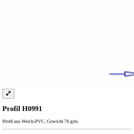
Profil H0991
Profil aus Weich-PVC, Gewicht 70 g/m.