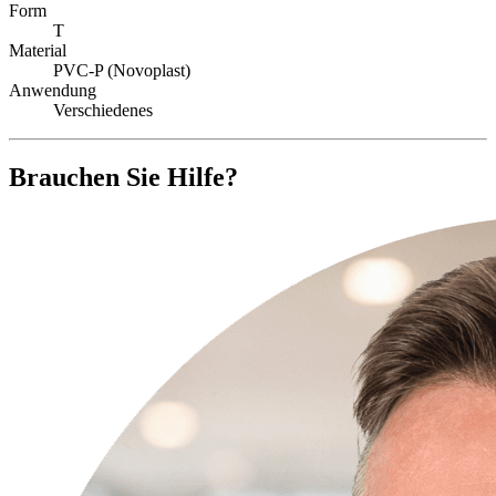
Form
T
Material
PVC-P (Novoplast)
Anwendung
Verschiedenes
Brauchen Sie Hilfe?