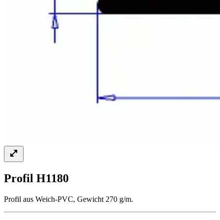
Profil H1180
Profil aus Weich-PVC, Gewicht 270 g/m.