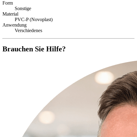
Form
Sonstige
Material
PVC-P (Novoplast)
Anwendung
Verschiedenes
Brauchen Sie Hilfe?