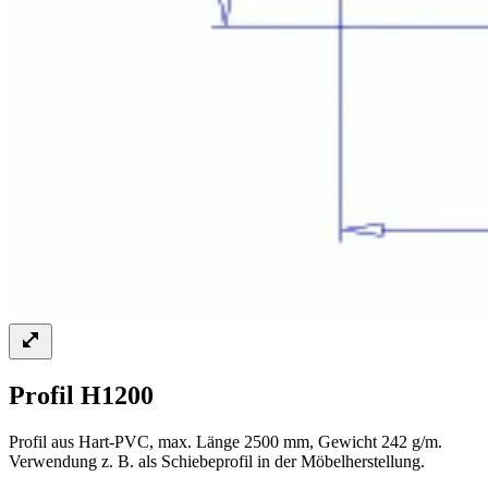
Profil H1200
Profil aus Hart-PVC, max. Länge 2500 mm, Gewicht 242 g/m.
Verwendung z. B. als Schiebeprofil in der Möbelherstellung.