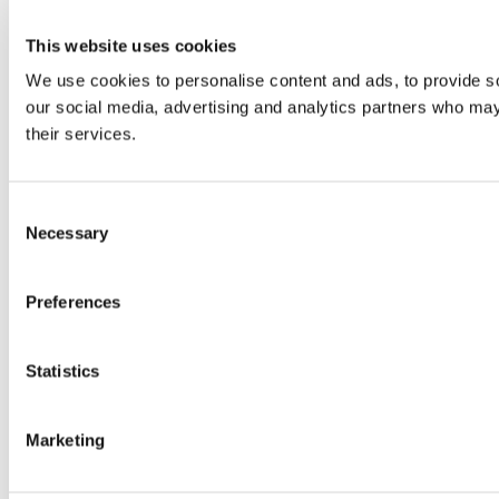
This website uses cookies
We use cookies to personalise content and ads, to provide soc
our social media, advertising and analytics partners who may 
their services.
Consent
Necessary
Selection
Preferences
Statistics
Marketing