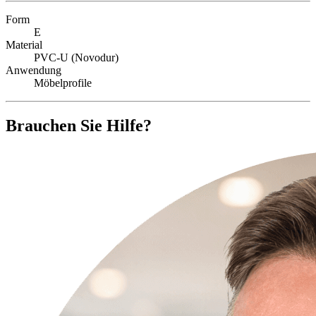
Form
E
Material
PVC-U (Novodur)
Anwendung
Möbelprofile
Brauchen Sie Hilfe?