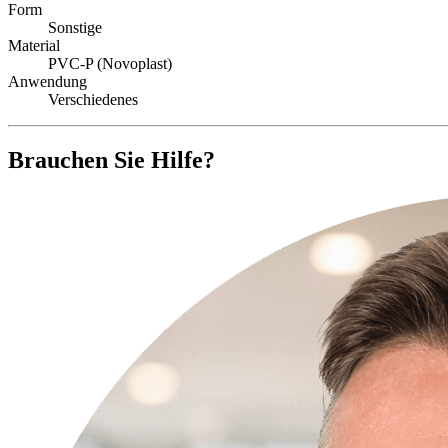
Form
Sonstige
Material
PVC-P (Novoplast)
Anwendung
Verschiedenes
Brauchen Sie Hilfe?