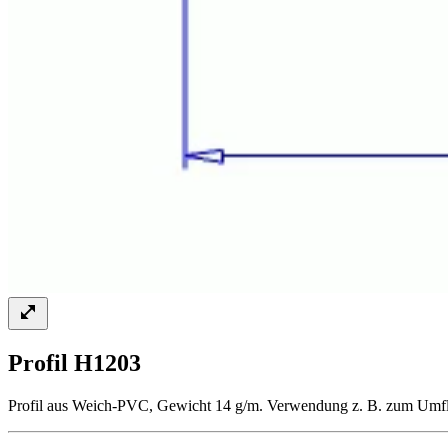
Profil H1203
Profil aus Weich-PVC, Gewicht 14 g/m. Verwendung z. B. zum Umf