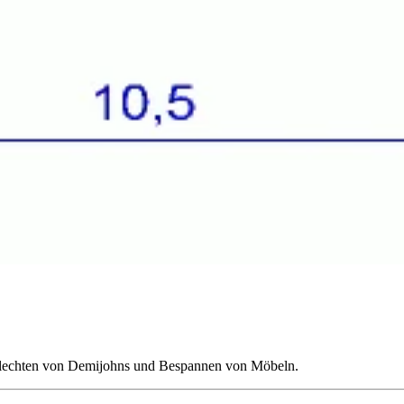
lechten von Demijohns und Bespannen von Möbeln.