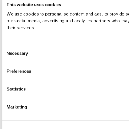
This website uses cookies
We use cookies to personalise content and ads, to provide soc
our social media, advertising and analytics partners who may 
their services.
Consent
Necessary
Selection
Preferences
Statistics
Marketing