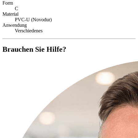
Form
C
Material
PVC-U (Novodur)
Anwendung
Verschiedenes
Brauchen Sie Hilfe?