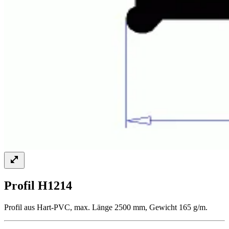
Profil H1214
Profil aus Hart-PVC, max. Länge 2500 mm, Gewicht 165 g/m.