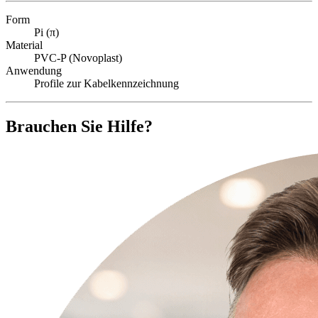
Form
Pi (π)
Material
PVC-P (Novoplast)
Anwendung
Profile zur Kabelkennzeichnung
Brauchen Sie Hilfe?