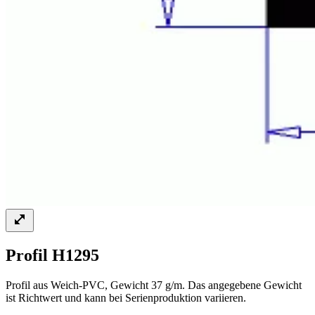
Profil H1295
Profil aus Weich-PVC, Gewicht 37 g/m. Das angegebene Gewicht
ist Richtwert und kann bei Serienproduktion variieren.