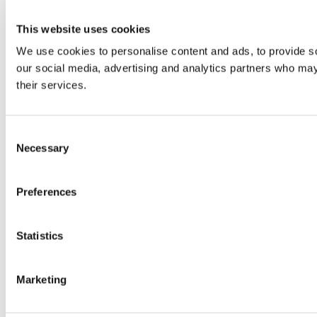
This website uses cookies
We use cookies to personalise content and ads, to provide soc
our social media, advertising and analytics partners who may 
their services.
Consent
Necessary
Selection
Preferences
Statistics
Marketing