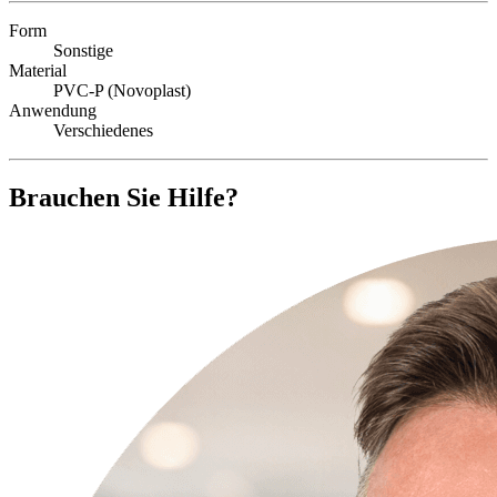
Form
Sonstige
Material
PVC-P (Novoplast)
Anwendung
Verschiedenes
Brauchen Sie Hilfe?