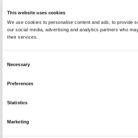
This website uses cookies
We use cookies to personalise content and ads, to provide soc
our social media, advertising and analytics partners who may 
their services.
Consent
Necessary
Selection
Preferences
Statistics
Marketing