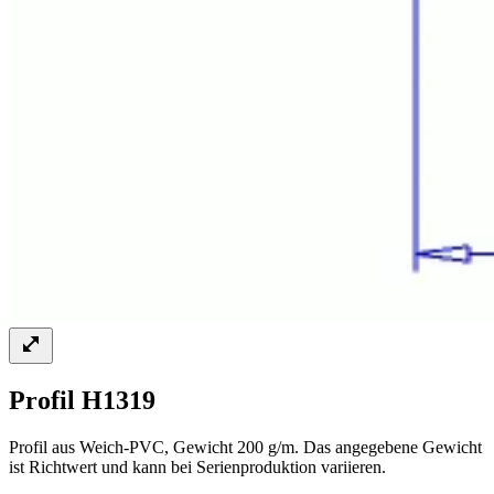
Profil H1319
Profil aus Weich-PVC, Gewicht 200 g/m. Das angegebene Gewicht
ist Richtwert und kann bei Serienproduktion variieren.