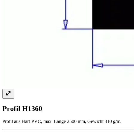
Profil H1360
Profil aus Hart-PVC, max. Länge 2500 mm, Gewicht 310 g/m.