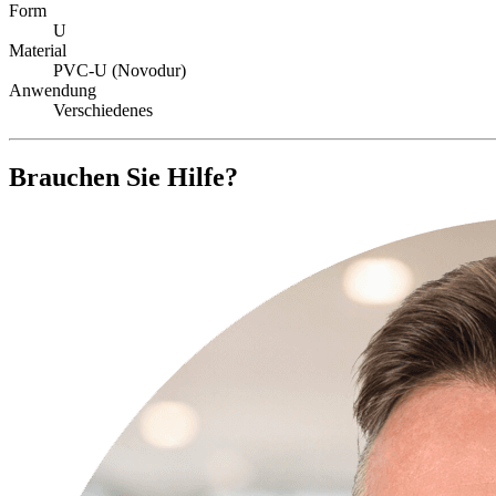
Form
U
Material
PVC-U (Novodur)
Anwendung
Verschiedenes
Brauchen Sie Hilfe?