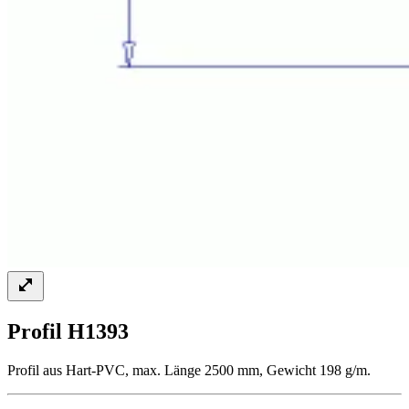
Profil H1393
Profil aus Hart-PVC, max. Länge 2500 mm, Gewicht 198 g/m.