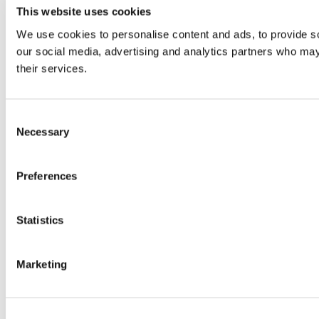
This website uses cookies
We use cookies to personalise content and ads, to provide soc
our social media, advertising and analytics partners who may 
their services.
Consent
Necessary
Selection
Preferences
Statistics
Marketing