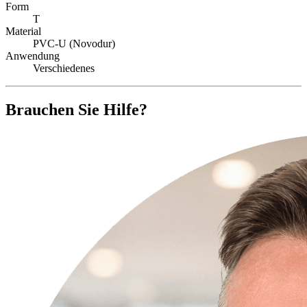
Form
T
Material
PVC-U (Novodur)
Anwendung
Verschiedenes
Brauchen Sie Hilfe?