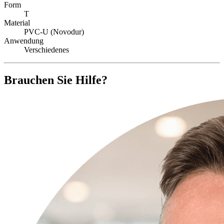
Form
T
Material
PVC-U (Novodur)
Anwendung
Verschiedenes
Brauchen Sie Hilfe?