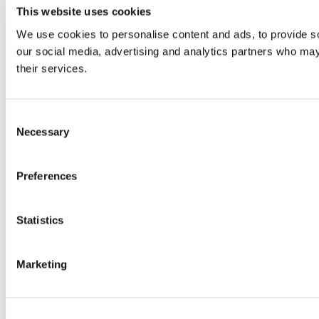
This website uses cookies
We use cookies to personalise content and ads, to provide soc
our social media, advertising and analytics partners who may 
their services.
Consent
Necessary
Selection
Preferences
Statistics
Marketing