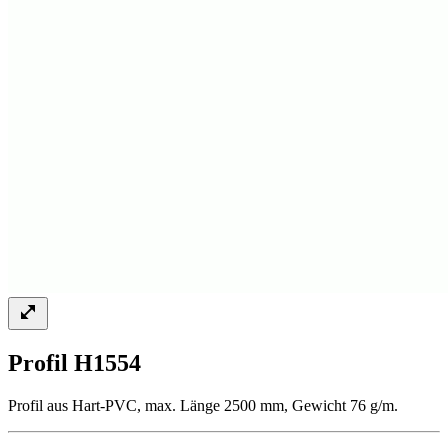
Profil H1554
Profil aus Hart-PVC, max. Länge 2500 mm, Gewicht 76 g/m.