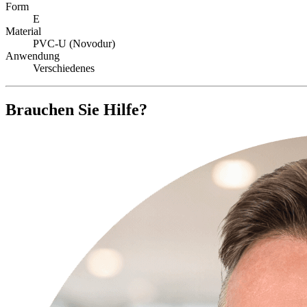
Form
E
Material
PVC-U (Novodur)
Anwendung
Verschiedenes
Brauchen Sie Hilfe?