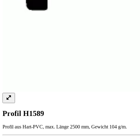
Profil H1589
Profil aus Hart-PVC, max. Länge 2500 mm, Gewicht 104 g/m.