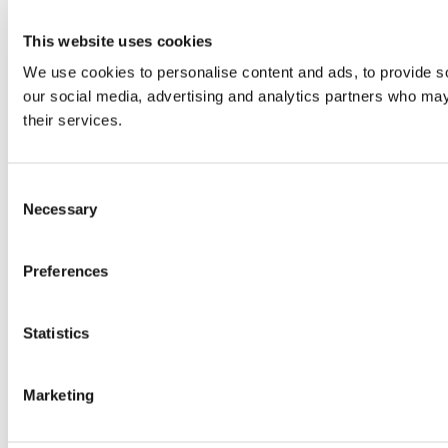
This website uses cookies
We use cookies to personalise content and ads, to provide soc
our social media, advertising and analytics partners who may 
their services.
Consent
Necessary
Selection
Preferences
Statistics
Marketing