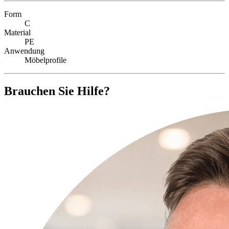
Form
C
Material
PE
Anwendung
Möbelprofile
Brauchen Sie Hilfe?