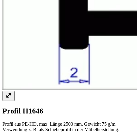
Profil H1646
Profil aus PE-HD, max. Länge 2500 mm, Gewicht 75 g/m.
Verwendung z. B. als Schiebeprofil in der Möbelherstellung.