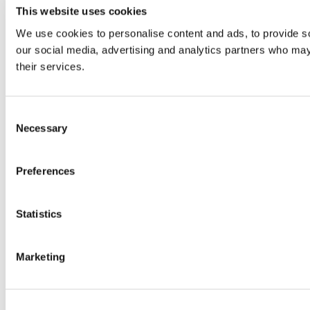
This website uses cookies
We use cookies to personalise content and ads, to provide soc
our social media, advertising and analytics partners who may 
their services.
Consent
Necessary
Selection
Preferences
Statistics
Marketing