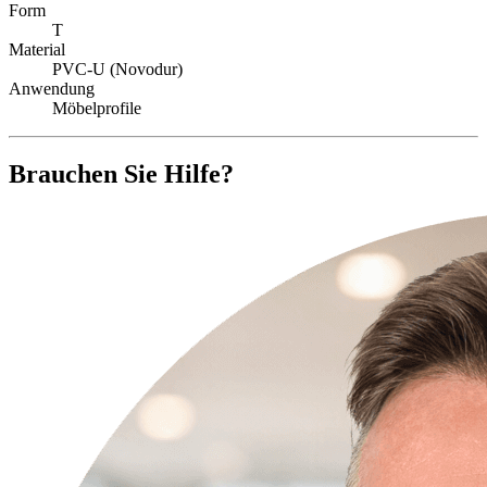
Form
T
Material
PVC-U (Novodur)
Anwendung
Möbelprofile
Brauchen Sie Hilfe?