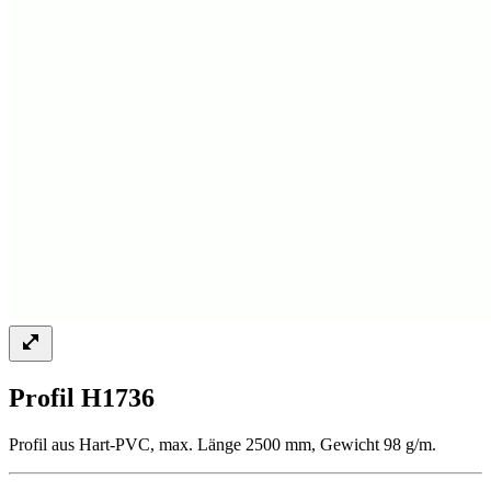
Profil H1736
Profil aus Hart-PVC, max. Länge 2500 mm, Gewicht 98 g/m.