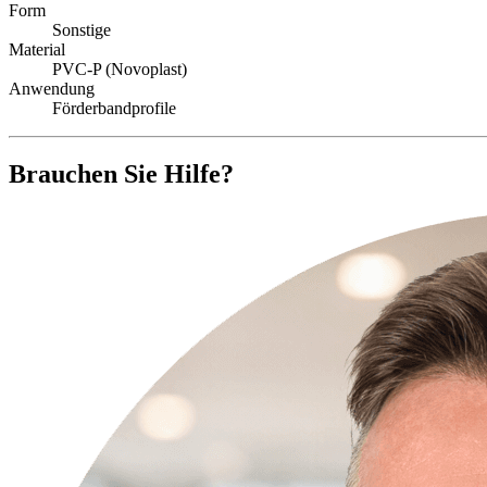
Form
Sonstige
Material
PVC-P (Novoplast)
Anwendung
Förderbandprofile
Brauchen Sie Hilfe?