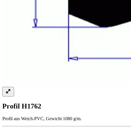
Profil H1762
Profil aus Weich-PVC, Gewicht 1080 g/m.