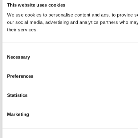
This website uses cookies
We use cookies to personalise content and ads, to provide soc
our social media, advertising and analytics partners who may 
their services.
Consent
Necessary
Selection
Preferences
Statistics
Marketing