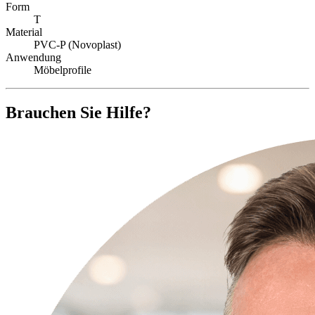
Form
T
Material
PVC-P (Novoplast)
Anwendung
Möbelprofile
Brauchen Sie Hilfe?