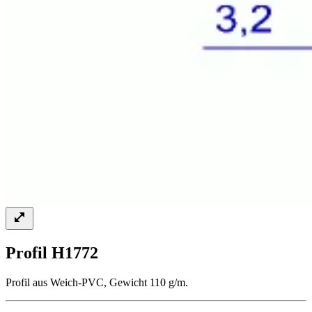
Profil H1772
Profil aus Weich-PVC, Gewicht 110 g/m.