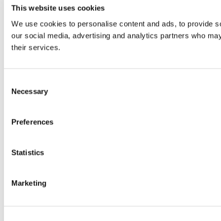
This website uses cookies
We use cookies to personalise content and ads, to provide soc
our social media, advertising and analytics partners who may 
their services.
Consent
Necessary
Selection
Preferences
Statistics
Marketing