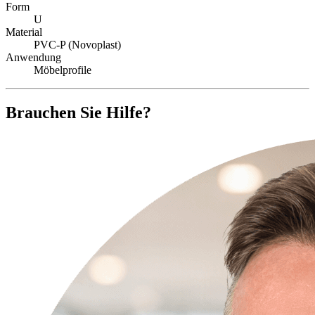
Form
U
Material
PVC-P (Novoplast)
Anwendung
Möbelprofile
Brauchen Sie Hilfe?