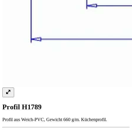
Profil H1789
Profil aus Weich-PVC, Gewicht 660 g/m. Küchenprofil.