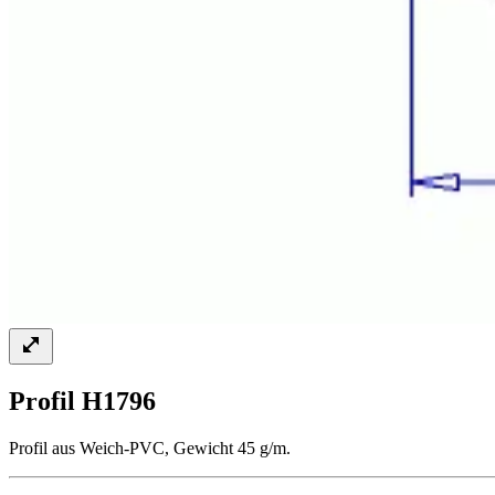
Profil H1796
Profil aus Weich-PVC, Gewicht 45 g/m.