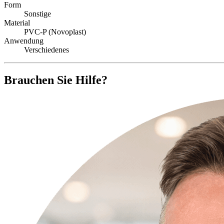
Form
Sonstige
Material
PVC-P (Novoplast)
Anwendung
Verschiedenes
Brauchen Sie Hilfe?