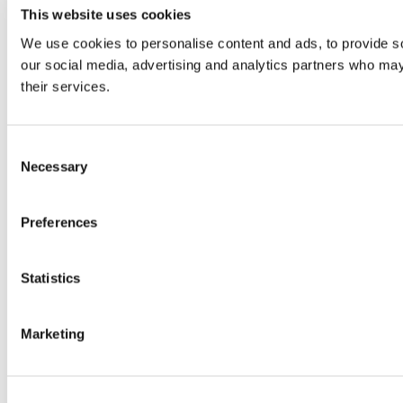
This website uses cookies
We use cookies to personalise content and ads, to provide soc
our social media, advertising and analytics partners who may 
their services.
Consent
Necessary
Selection
Preferences
Statistics
Marketing