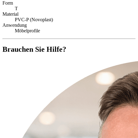
Form
T
Material
PVC-P (Novoplast)
Anwendung
Möbelprofile
Brauchen Sie Hilfe?