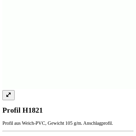
Profil H1821
Profil aus Weich-PVC, Gewicht 105 g/m. Anschlagprofil.