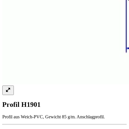
Profil H1901
Profil aus Weich-PVC, Gewicht 85 g/m. Anschlagprofil.