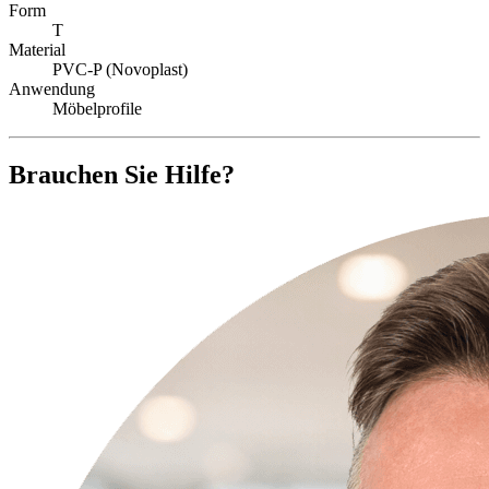
Form
T
Material
PVC-P (Novoplast)
Anwendung
Möbelprofile
Brauchen Sie Hilfe?