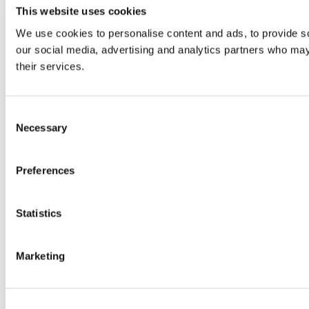
This website uses cookies
We use cookies to personalise content and ads, to provide soc
our social media, advertising and analytics partners who may 
their services.
Consent
Necessary
Selection
Preferences
Statistics
Marketing