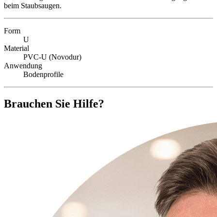
beim Staubsaugen.
Form
U
Material
PVC-U (Novodur)
Anwendung
Bodenprofile
Brauchen Sie Hilfe?