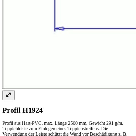
Profil H1924
Profil aus Hart-PVC, max. Länge 2500 mm, Gewicht 291 g/m.
Teppichleiste zum Einlegen eines Teppichstreifens. Die
Verwendung der Leiste schützt die Wand vor Beschädigung z. B.