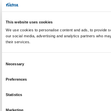
This website uses cookies
We use cookies to personalise content and ads, to provide soc
our social media, advertising and analytics partners who may 
their services.
Consent
Necessary
Selection
Preferences
Statistics
Marketing