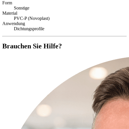
Form
Sonstige
Material
PVC-P (Novoplast)
Anwendung
Dichtungsprofile
Brauchen Sie Hilfe?