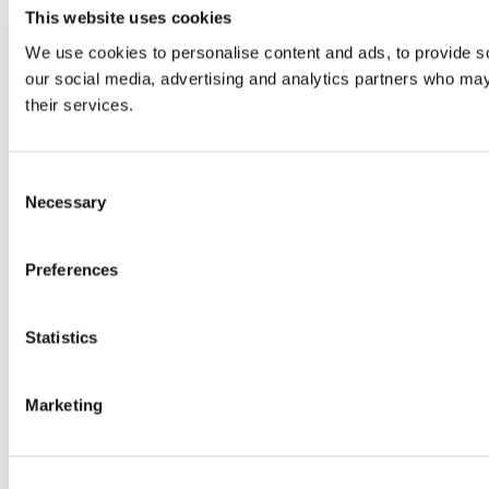
This website uses cookies
We use cookies to personalise content and ads, to provide soc
our social media, advertising and analytics partners who may 
their services.
Consent
Necessary
Selection
Preferences
Statistics
Marketing