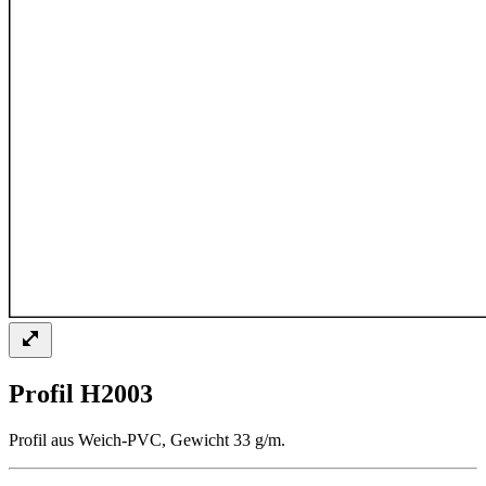
Profil H2003
Profil aus Weich-PVC, Gewicht 33 g/m.