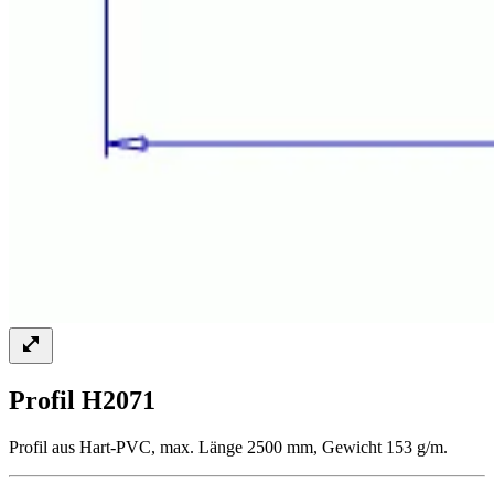
Profil H2071
Profil aus Hart-PVC, max. Länge 2500 mm, Gewicht 153 g/m.