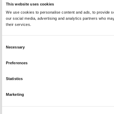
This website uses cookies
We use cookies to personalise content and ads, to provide soc
our social media, advertising and analytics partners who may 
their services.
Consent
Necessary
Selection
Preferences
Statistics
Marketing