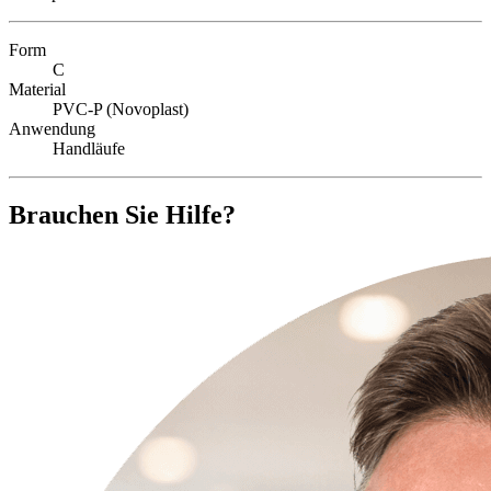
Form
C
Material
PVC-P (Novoplast)
Anwendung
Handläufe
Brauchen Sie Hilfe?