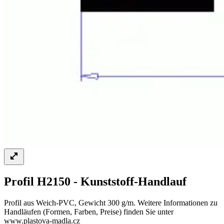
Profil H2150 - Kunststoff-Handlauf
Profil aus Weich-PVC, Gewicht 300 g/m. Weitere Informationen zu
Handläufen (Formen, Farben, Preise) finden Sie unter
www.plastova-madla.cz