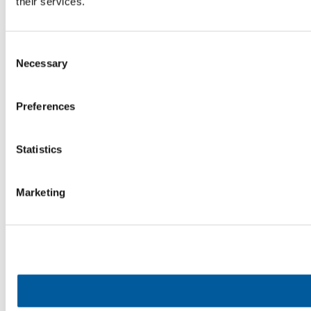
their services.
Consent
Necessary
Selection
Preferences
Statistics
Marketing