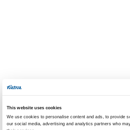
This website uses cookies
We use cookies to personalise content and ads, to provide soc
our social media, advertising and analytics partners who may 