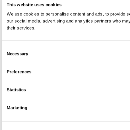
This website uses cookies
We use cookies to personalise content and ads, to provide soc
our social media, advertising and analytics partners who may 
their services.
Consent
Necessary
Selection
Preferences
Statistics
Marketing