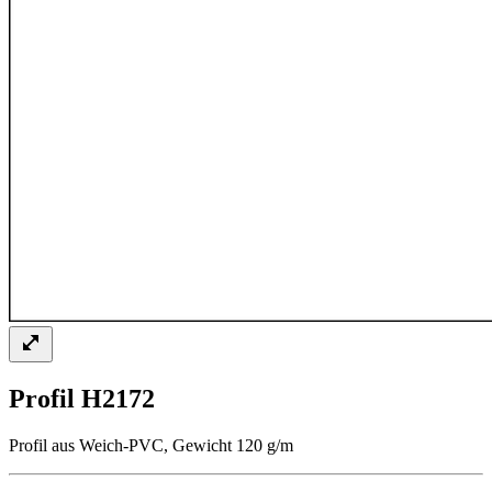
Profil H2172
Profil aus Weich-PVC, Gewicht 120 g/m