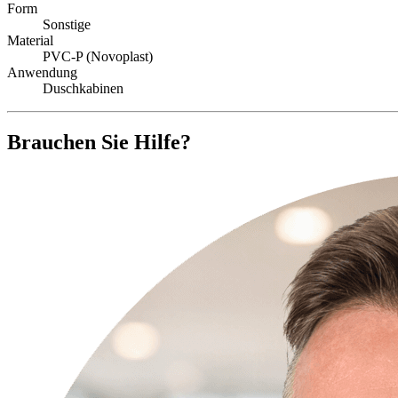
Form
Sonstige
Material
PVC-P (Novoplast)
Anwendung
Duschkabinen
Brauchen Sie Hilfe?