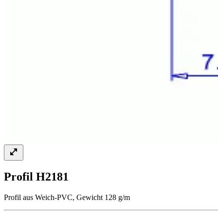
Profil H2181
Profil aus Weich-PVC, Gewicht 128 g/m