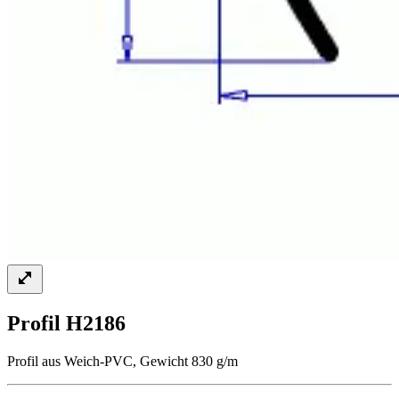
Profil H2186
Profil aus Weich-PVC, Gewicht 830 g/m