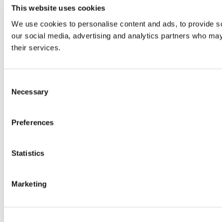
This website uses cookies
We use cookies to personalise content and ads, to provide soc
our social media, advertising and analytics partners who may 
their services.
Consent
Necessary
Selection
Preferences
Statistics
Marketing