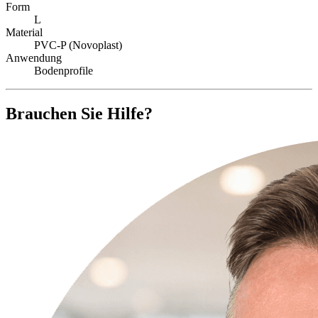
Form
L
Material
PVC-P (Novoplast)
Anwendung
Bodenprofile
Brauchen Sie Hilfe?