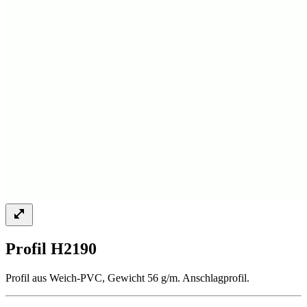
Profil H2190
Profil aus Weich-PVC, Gewicht 56 g/m. Anschlagprofil.