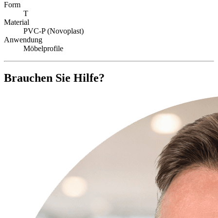
Form
T
Material
PVC-P (Novoplast)
Anwendung
Möbelprofile
Brauchen Sie Hilfe?