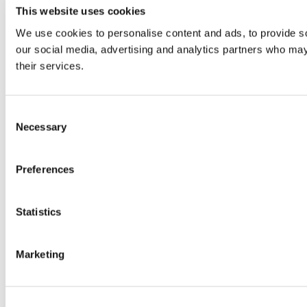
This website uses cookies
We use cookies to personalise content and ads, to provide soc
our social media, advertising and analytics partners who may 
their services.
Consent
Necessary
Selection
Preferences
Statistics
Marketing