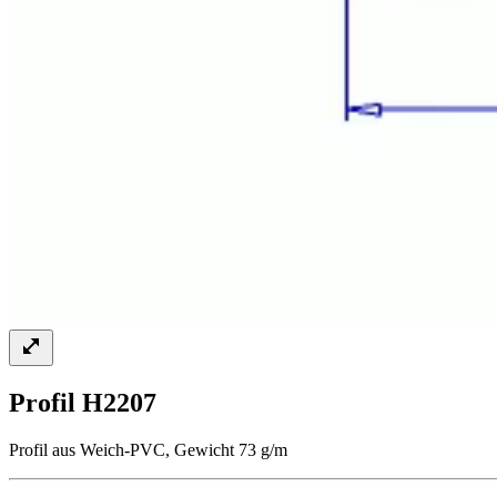
Profil H2207
Profil aus Weich-PVC, Gewicht 73 g/m