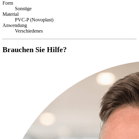
Form
Sonstige
Material
PVC-P (Novoplast)
Anwendung
Verschiedenes
Brauchen Sie Hilfe?