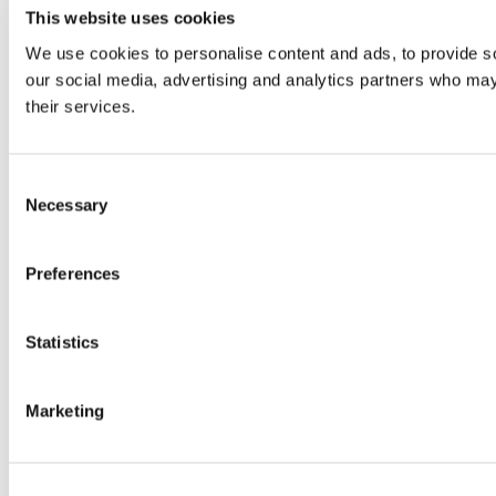
This website uses cookies
We use cookies to personalise content and ads, to provide soc
our social media, advertising and analytics partners who may 
their services.
Consent
Necessary
Selection
Preferences
Statistics
Marketing