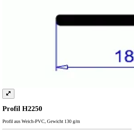
Profil H2250
Profil aus Weich-PVC, Gewicht 130 g/m