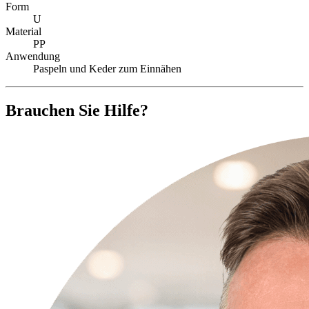
Form
U
Material
PP
Anwendung
Paspeln und Keder zum Einnähen
Brauchen Sie Hilfe?