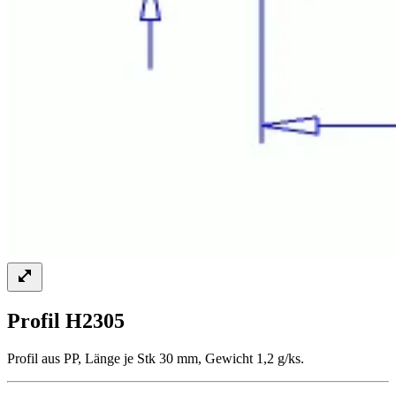
Profil H2305
Profil aus PP, Länge je Stk 30 mm, Gewicht 1,2 g/ks.