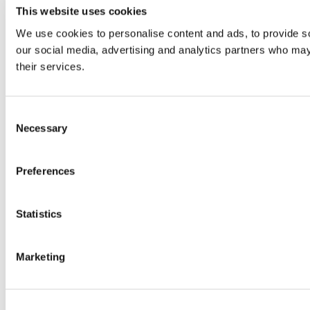
This website uses cookies
We use cookies to personalise content and ads, to provide soc
our social media, advertising and analytics partners who may 
their services.
Consent
Necessary
Selection
Preferences
Statistics
Marketing