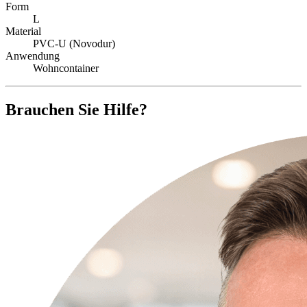
Form
L
Material
PVC-U (Novodur)
Anwendung
Wohncontainer
Brauchen Sie Hilfe?