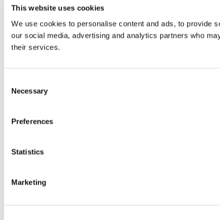
This website uses cookies
We use cookies to personalise content and ads, to provide soc
our social media, advertising and analytics partners who may 
their services.
Consent
Necessary
Selection
Preferences
Statistics
Marketing