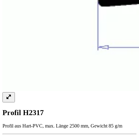
Profil H2317
Profil aus Hart-PVC, max. Länge 2500 mm, Gewicht 85 g/m