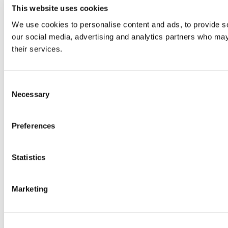
This website uses cookies
We use cookies to personalise content and ads, to provide soc
our social media, advertising and analytics partners who may 
their services.
Consent
Necessary
Selection
Preferences
Statistics
Marketing