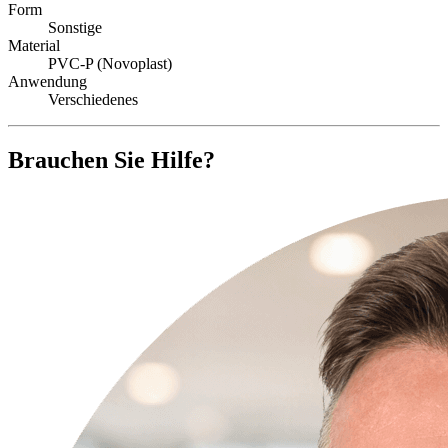
Form
Sonstige
Material
PVC-P (Novoplast)
Anwendung
Verschiedenes
Brauchen Sie Hilfe?