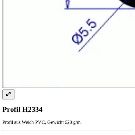
Profil H2334
Profil aus Weich-PVC, Gewicht 620 g/m