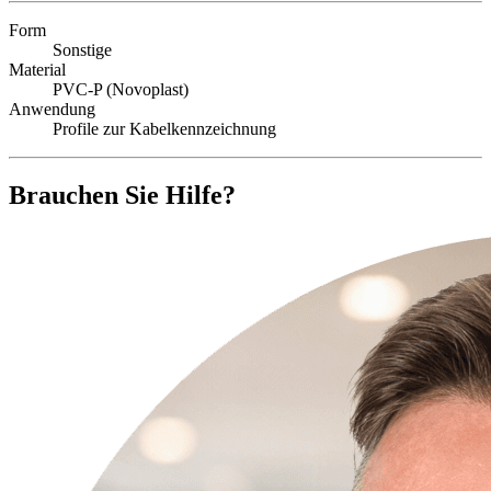
Form
Sonstige
Material
PVC-P (Novoplast)
Anwendung
Profile zur Kabelkennzeichnung
Brauchen Sie Hilfe?