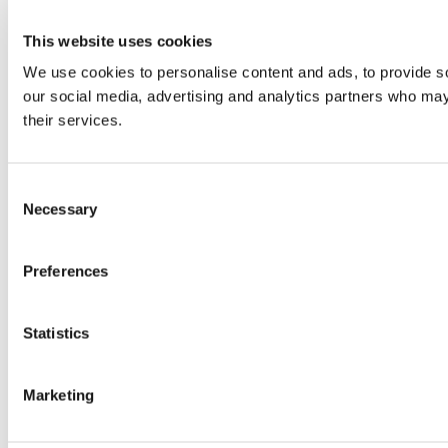
This website uses cookies
We use cookies to personalise content and ads, to provide soc
our social media, advertising and analytics partners who may 
their services.
Consent
Necessary
Selection
Preferences
Statistics
Marketing