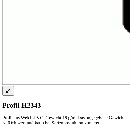
Profil H2343
Profil aus Weich-PVC, Gewicht 18 g/m. Das angegebene Gewicht
ist Richtwert und kann bei Serienproduktion variieren.