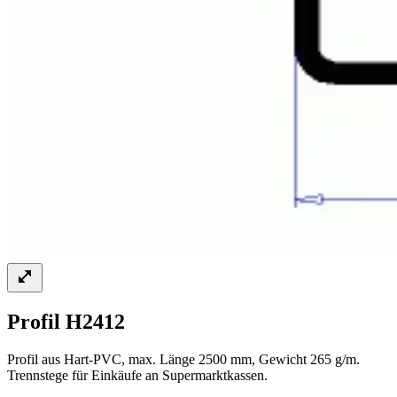
Profil H2412
Profil aus Hart-PVC, max. Länge 2500 mm, Gewicht 265 g/m.
Trennstege für Einkäufe an Supermarktkassen.