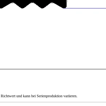
Richtwert und kann bei Serienproduktion variieren.