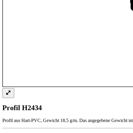
Profil H2434
Profil aus Hart-PVC, Gewicht 18,5 g/m. Das angegebene Gewicht ist 