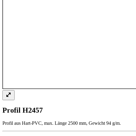
Profil H2457
Profil aus Hart-PVC, max. Länge 2500 mm, Gewicht 94 g/m.