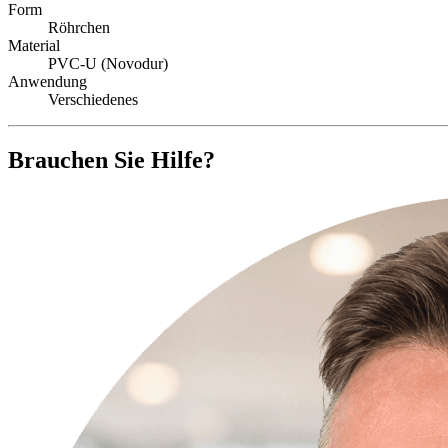
Form
Röhrchen
Material
PVC-U (Novodur)
Anwendung
Verschiedenes
Brauchen Sie Hilfe?