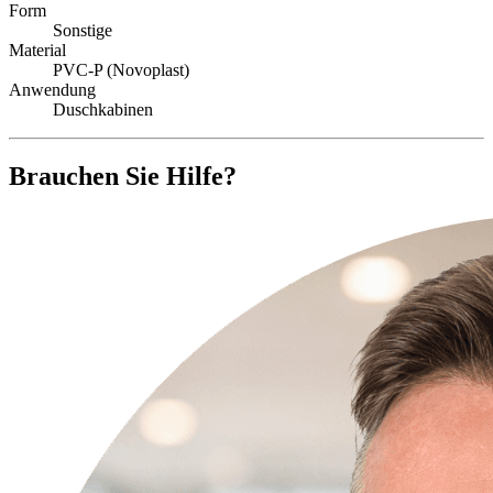
Form
Sonstige
Material
PVC-P (Novoplast)
Anwendung
Duschkabinen
Brauchen Sie Hilfe?