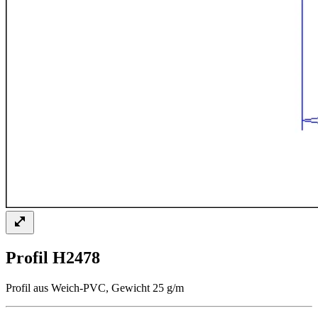
Profil H2478
Profil aus Weich-PVC, Gewicht 25 g/m