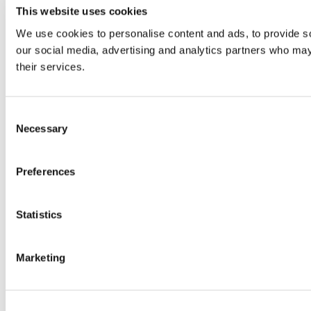
This website uses cookies
We use cookies to personalise content and ads, to provide soc
our social media, advertising and analytics partners who may 
their services.
Consent
Necessary
Selection
Preferences
Statistics
Marketing