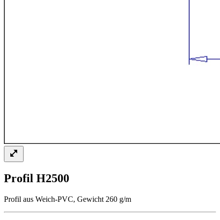
Profil H2500
Profil aus Weich-PVC, Gewicht 260 g/m