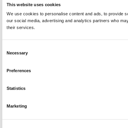
This website uses cookies
We use cookies to personalise content and ads, to provide soc
our social media, advertising and analytics partners who may 
their services.
Consent
Necessary
Selection
Preferences
Statistics
Marketing