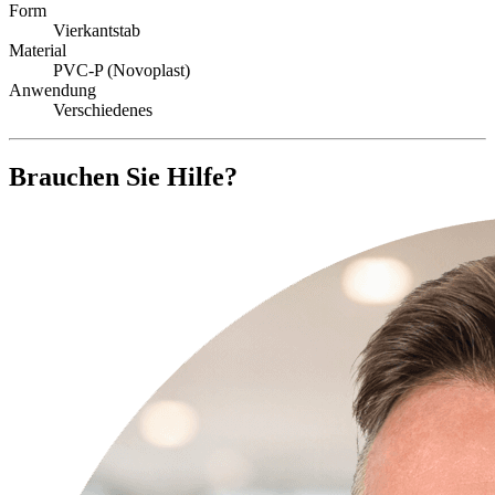
Form
Vierkantstab
Material
PVC-P (Novoplast)
Anwendung
Verschiedenes
Brauchen Sie Hilfe?