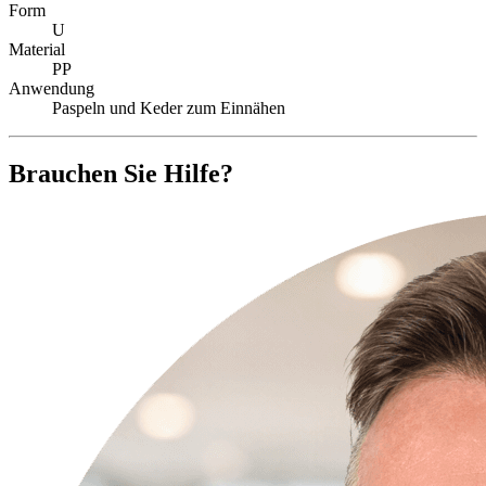
Form
U
Material
PP
Anwendung
Paspeln und Keder zum Einnähen
Brauchen Sie Hilfe?