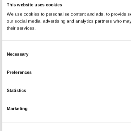
This website uses cookies
We use cookies to personalise content and ads, to provide soc
our social media, advertising and analytics partners who may 
their services.
Consent
Necessary
Selection
Preferences
Statistics
Marketing