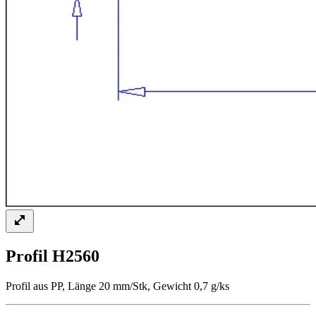
Profil H2560
Profil aus PP, Länge 20 mm/Stk, Gewicht 0,7 g/ks