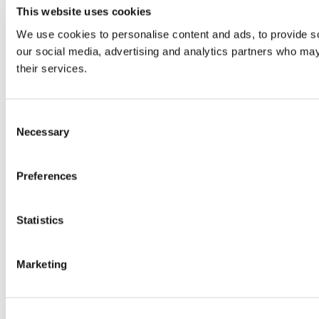
This website uses cookies
We use cookies to personalise content and ads, to provide soc
our social media, advertising and analytics partners who may 
their services.
Consent
Necessary
Selection
Preferences
Statistics
Marketing