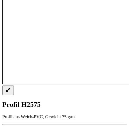
Profil H2575
Profil aus Weich-PVC, Gewicht 75 g/m