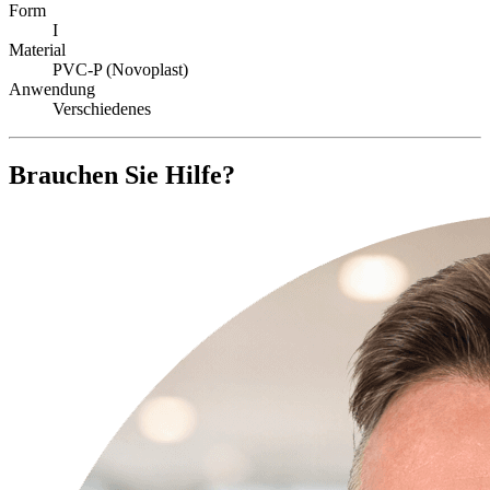
Form
I
Material
PVC-P (Novoplast)
Anwendung
Verschiedenes
Brauchen Sie Hilfe?